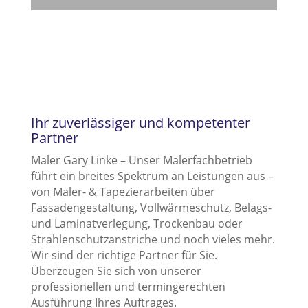
Ihr zuverlässiger und kompetenter
Partner
Maler Gary Linke – Unser Malerfachbetrieb
führt ein breites Spektrum an Leistungen aus –
von Maler- & Tapezierarbeiten über
Fassadengestaltung, Vollwärmeschutz, Belags-
und Laminatverlegung, Trockenbau oder
Strahlenschutzanstriche und noch vieles mehr.
Wir sind der richtige Partner für Sie.
Überzeugen Sie sich von unserer
professionellen und termingerechten
Ausführung Ihres Auftrages.