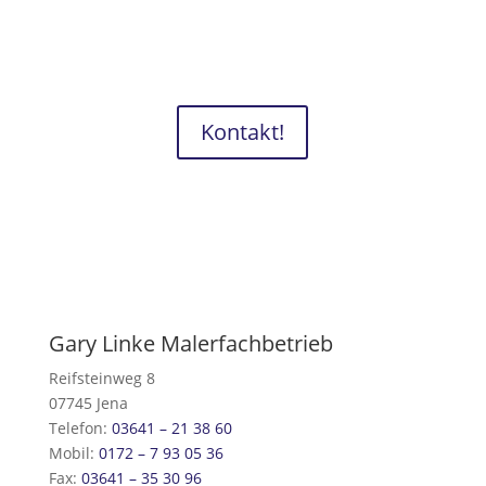
Kontakt!
Gary Linke Malerfachbetrieb
Reifsteinweg 8
07745 Jena
Telefon:
03641 – 21 38 60
Mobil:
0172 – 7 93 05 36
Fax:
03641 – 35 30 96