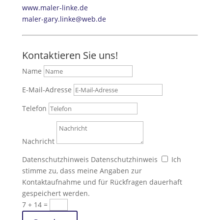
www.maler-linke.de
maler-gary.linke@web.de
Kontaktieren Sie uns!
Name
E-Mail-Adresse
Telefon
Nachricht
Datenschutzhinweis
Datenschutzhinweis
Ich
stimme zu, dass meine Angaben zur
Kontaktaufnahme und für Rückfragen dauerhaft
gespeichert werden.
7 + 14
=