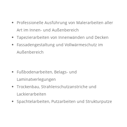
Professionelle Ausführung von Malerarbeiten aller
Art im Innen- und Außenbereich
Tapezierarbeiten von Innenwänden und Decken
Fassadengestaltung und Vollwärmeschutz im
Außenbereich
Fußbodenarbeiten, Belags- und
Laminatverlegungen
Trockenbau, Strahlenschutzanstriche und
Lackierarbeiten
Spachtelarbeiten, Putzarbeiten und Strukturputze