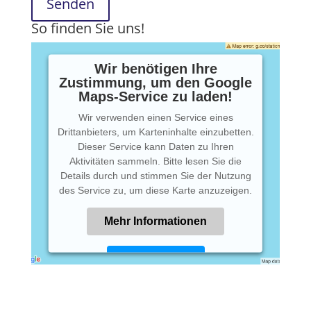
Senden
So finden Sie uns!
Wir benötigen Ihre
Zustimmung, um den Google
Maps-Service zu laden!
Wir verwenden einen Service eines
Drittanbieters, um Karteninhalte einzubetten.
Dieser Service kann Daten zu Ihren
Aktivitäten sammeln. Bitte lesen Sie die
Details durch und stimmen Sie der Nutzung
des Service zu, um diese Karte anzuzeigen.
Mehr Informationen
Akzeptieren
Powered by
Usercentrics Consent
Management Platform