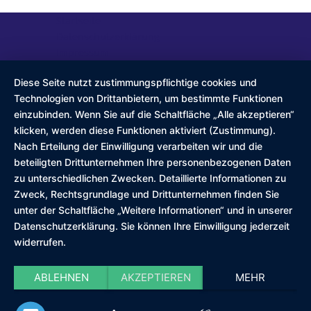
Startseite
Datenschutzerklärung
Impressum
Diese Seite nutzt zustimmungspflichtige cookies und
Technologien von Drittanbietern, um bestimmte Funktionen
einzubinden. Wenn Sie auf die Schaltfläche „Alle akzeptieren“
klicken, werden diese Funktionen aktiviert (Zustimmung).
Nach Erteilung der Einwilligung verarbeiten wir und die
beteiligten Drittunternehmen Ihre personenbezogenen Daten
zu unterschiedlichen Zwecken. Detaillierte Informationen zu
Zweck, Rechtsgrundlage und Drittunternehmen finden Sie
unter der Schaltfläche „Weitere Informationen“ und in unserer
Datenschutzerklärung. Sie können Ihre Einwilligung jederzeit
widerrufen.
ABLEHNEN
AKZEPTIEREN
MEHR