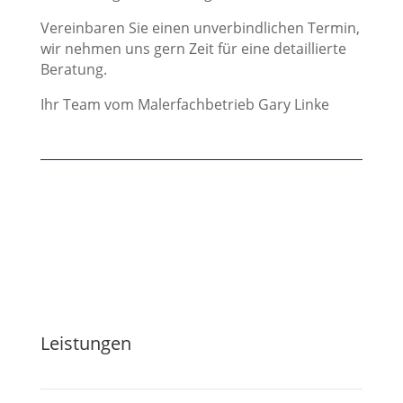
Vereinbaren Sie einen unverbindlichen Termin,
wir nehmen uns gern Zeit für eine detaillierte
Beratung.
Ihr Team vom Malerfachbetrieb Gary Linke
Leistungen